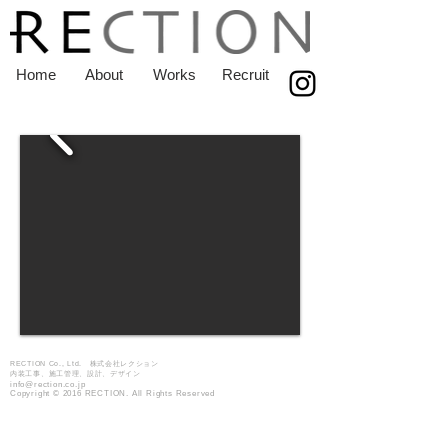
Home
About
Works
Recruit
RECTION Co., Ltd. 株式会社レクション
内装工事、施工管理、設計、デザイン
info@rection.co.jp
Copyright © 2016 RECTION. All Rights Reserved